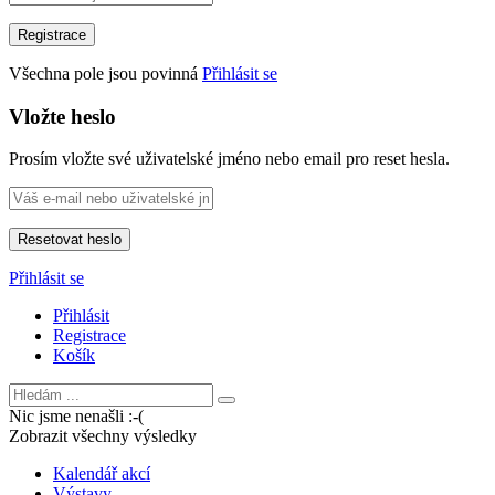
Všechna pole jsou povinná
Přihlásit se
Vložte heslo
Prosím vložte své uživatelské jméno nebo email pro reset hesla.
Přihlásit se
Přihlásit
Registrace
Košík
Nic jsme nenašli :-(
Zobrazit všechny výsledky
Kalendář akcí
Výstavy