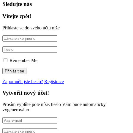
Sledujte nás
Vítejte zpět!
Přihlaste se do svého účtu níže
Remember Me
Zapomněli jste heslo?
Registrace
Vytvořit nový účet!
Prosím vyplňte pole níže, heslo Vám bude automaticky
vygenerováno.