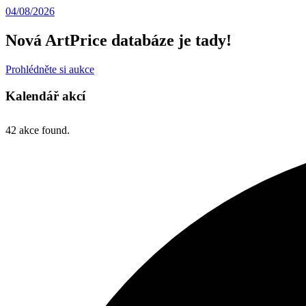
04/08/2026
Nová ArtPrice databáze je tady!
Prohlédněte si aukce
Kalendář akcí
42 akce found.