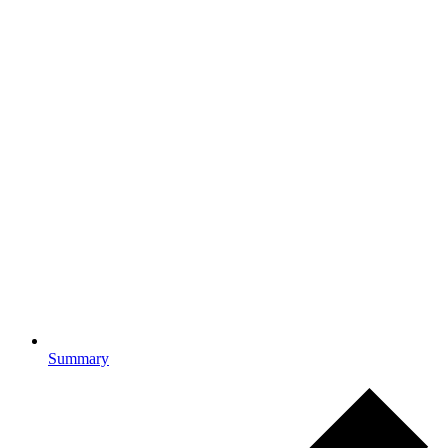
Summary