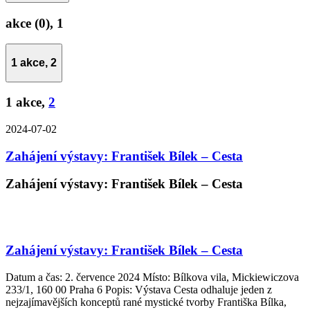
akce (0),
1
1 akce,
2
1 akce,
2
2024-07-02
Zahájení výstavy: František Bílek – Cesta
Zahájení výstavy: František Bílek – Cesta
Zahájení výstavy: František Bílek – Cesta
Datum a čas: 2. července 2024 Místo: Bílkova vila, Mickiewiczova
233/1, 160 00 Praha 6 Popis: Výstava Cesta odhaluje jeden z
nejzajímavějších konceptů rané mystické tvorby Františka Bílka,