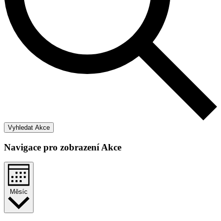
Vyhledat Akce
Navigace pro zobrazení Akce
Měsíc