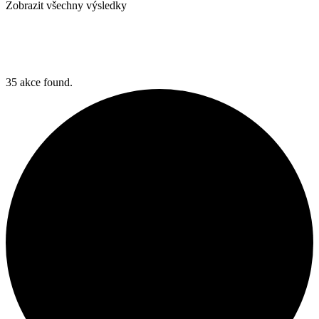
Zobrazit všechny výsledky
35 akce found.