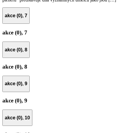
akce (0),
7
akce (0),
7
akce (0),
8
akce (0),
8
akce (0),
9
akce (0),
9
akce (0),
10