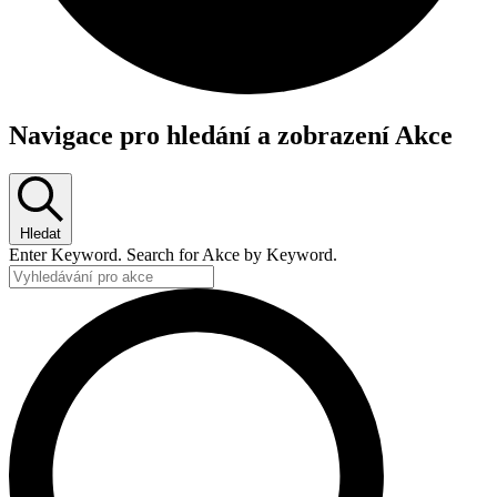
Navigace pro hledání a zobrazení Akce
Hledat
Enter Keyword. Search for Akce by Keyword.