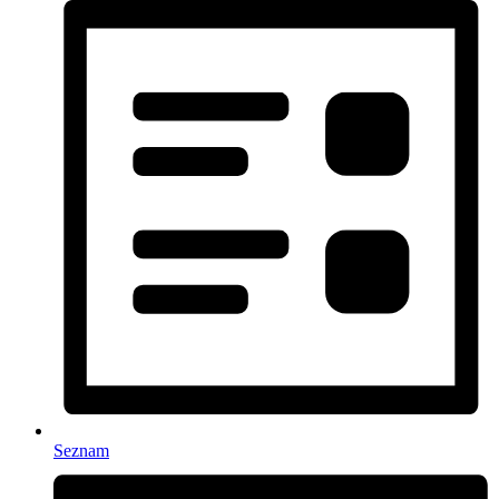
Seznam