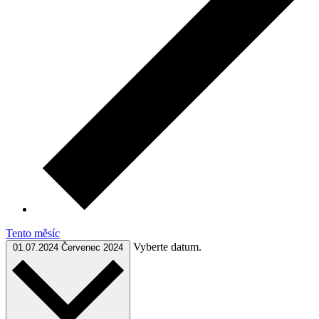
Tento měsíc
Vyberte datum.
01.07.2024
Červenec 2024