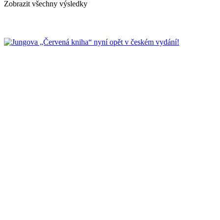
Zobrazit všechny výsledky