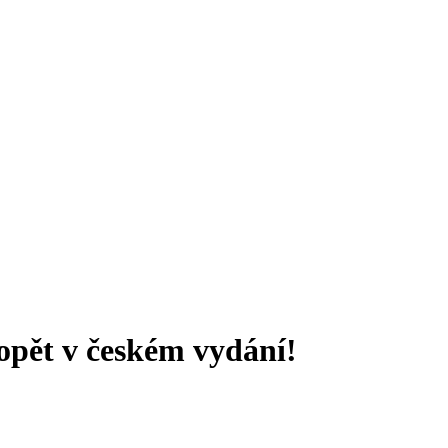
opět v českém vydání!