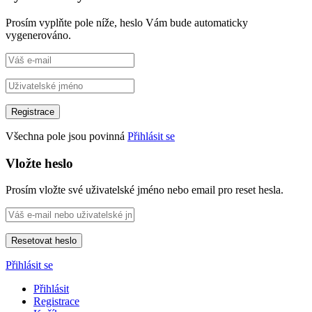
Prosím vyplňte pole níže, heslo Vám bude automaticky
vygenerováno.
Všechna pole jsou povinná
Přihlásit se
Vložte heslo
Prosím vložte své uživatelské jméno nebo email pro reset hesla.
Přihlásit se
Přihlásit
Registrace