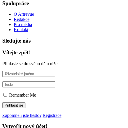
Spolupráce
O Artrevue
Redakce
Pro média
Kontakt
Sledujte nás
Vítejte zpět!
Přihlaste se do svého účtu níže
Remember Me
Zapomněli jste heslo?
Registrace
Vytvořit nový účet!