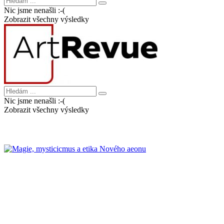
Nic jsme nenašli :-(
Zobrazit všechny výsledky
Nic jsme nenašli :-(
Zobrazit všechny výsledky