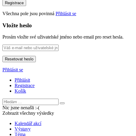
Všechna pole jsou povinná
Přihlásit se
Vložte heslo
Prosím vložte své uživatelské jméno nebo email pro reset hesla.
Přihlásit se
Přihlásit
Registrace
Košík
Nic jsme nenašli :-(
Zobrazit všechny výsledky
Kalendář akcí
Výstavy
Téma