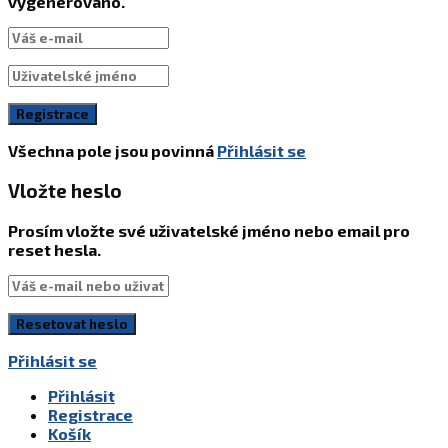
vygenerováno.
Všechna pole jsou povinná
Přihlásit se
Vložte heslo
Prosím vložte své uživatelské jméno nebo email pro
reset hesla.
Přihlásit se
Přihlásit
Registrace
Košík