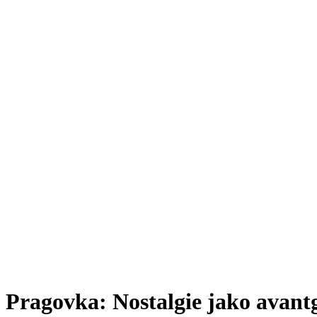
Pragovka: Nostalgie jako avantg