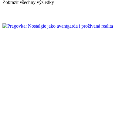
Zobrazit všechny výsledky