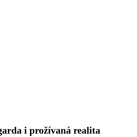
arda i prožívaná realita