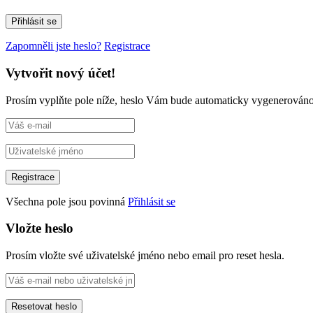
Zapomněli jste heslo?
Registrace
Vytvořit nový účet!
Prosím vyplňte pole níže, heslo Vám bude automaticky vygenerováno
Všechna pole jsou povinná
Přihlásit se
Vložte heslo
Prosím vložte své uživatelské jméno nebo email pro reset hesla.