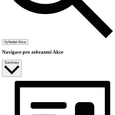
Vyhledat Akce
Navigace pro zobrazení Akce
Summary