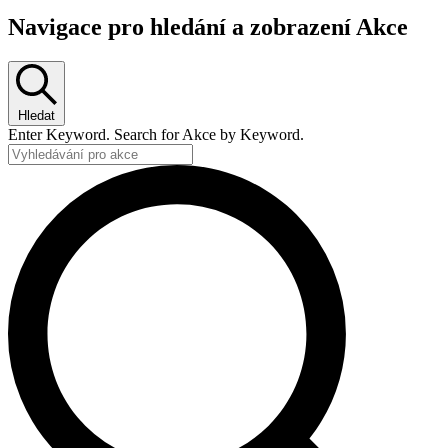
Navigace pro hledání a zobrazení Akce
Hledat
Enter Keyword. Search for Akce by Keyword.