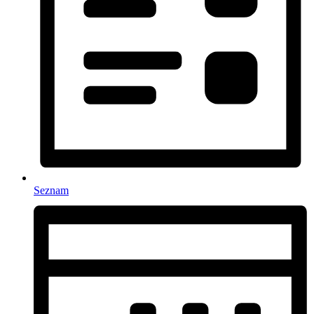
Seznam