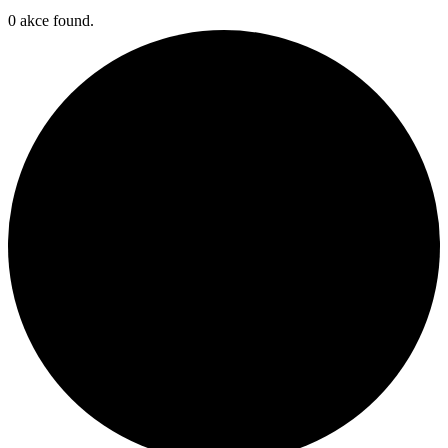
0 akce found.