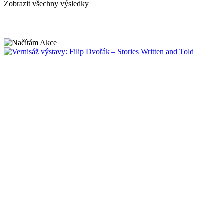
Zobrazit všechny výsledky