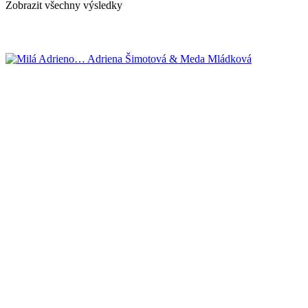
Zobrazit všechny výsledky