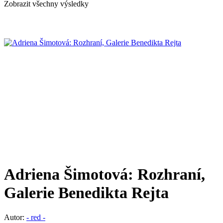
Zobrazit všechny výsledky
Adriena Šimotová: Rozhraní,
Galerie Benedikta Rejta
Autor:
- red -