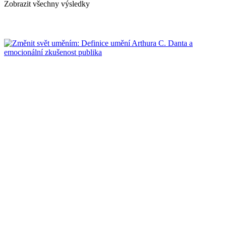
Zobrazit všechny výsledky