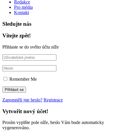
Redakce
Pro média
Kontakt
Sledujte nás
Vítejte zpět!
Přihlaste se do svého účtu níže
Remember Me
Zapomněli jste heslo?
Registrace
Vytvořit nový účet!
Prosím vyplňte pole níže, heslo Vám bude automaticky
vygenerováno.