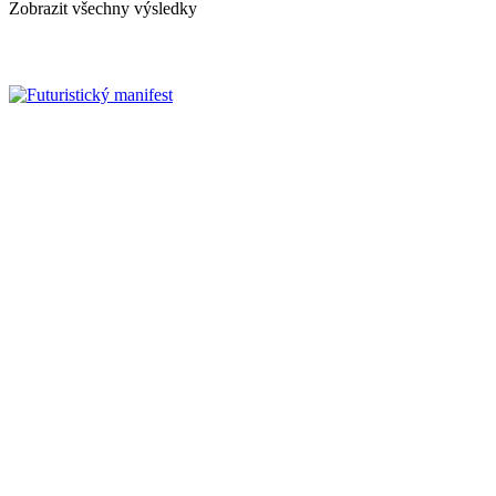
Zobrazit všechny výsledky