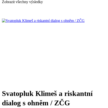
Zobrazit všechny výsledky
Svatopluk Klimeš a riskantní
dialog s ohněm / ZČG