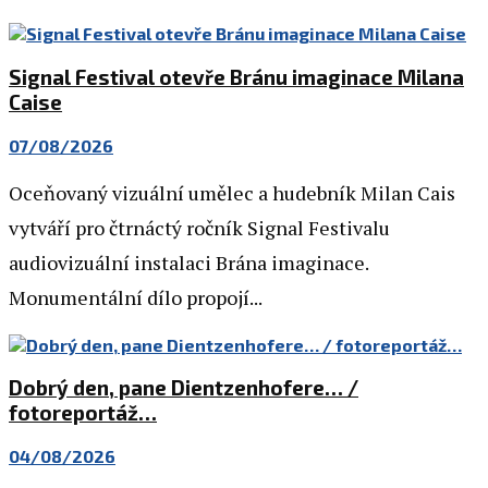
Signal Festival otevře Bránu imaginace Milana
Caise
07/08/2026
Oceňovaný vizuální umělec a hudebník Milan Cais
vytváří pro čtrnáctý ročník Signal Festivalu
audiovizuální instalaci Brána imaginace.
Monumentální dílo propojí...
Dobrý den, pane Dientzenhofere… /
fotoreportáž…
04/08/2026