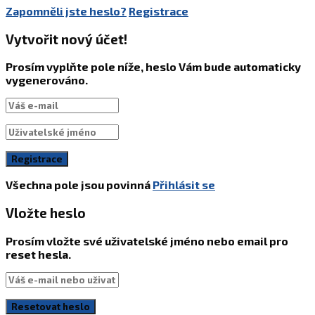
Zapomněli jste heslo?
Registrace
Vytvořit nový účet!
Prosím vyplňte pole níže, heslo Vám bude automaticky
vygenerováno.
Všechna pole jsou povinná
Přihlásit se
Vložte heslo
Prosím vložte své uživatelské jméno nebo email pro
reset hesla.