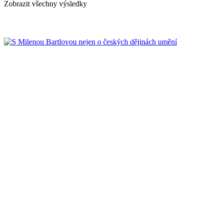
Zobrazit všechny výsledky