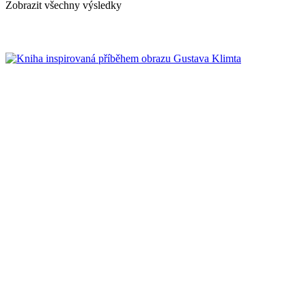
Zobrazit všechny výsledky