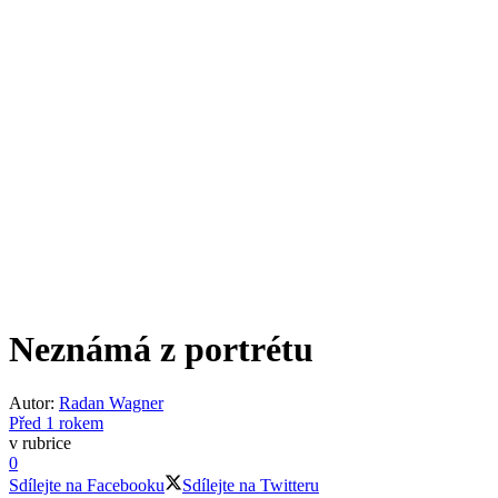
Neznámá z portrétu
Autor:
Radan Wagner
Před 1 rokem
v rubrice
0
Sdílejte na Facebooku
Sdílejte na Twitteru