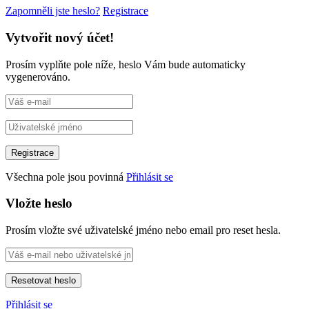
Zapomněli jste heslo?
Registrace
Vytvořit nový účet!
Prosím vyplňte pole níže, heslo Vám bude automaticky
vygenerováno.
Všechna pole jsou povinná
Přihlásit se
Vložte heslo
Prosím vložte své uživatelské jméno nebo email pro reset hesla.
Přihlásit se